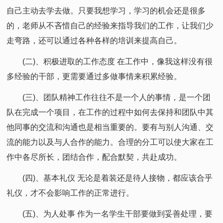
自己主动去学去做。只要我想学习，学习的机会还是很多
的，老师从不吝惜自己的经验来指导我们的工作，让我们少
走弯路，还可以通过各种各样的培训来提高自己。
(二)、积极进取的工作态度 在工作中，像我这样没有很
多经验的干部，更需要通过多做事情来积累经验。
(三)、团队精神工作往往不是一个人的事情，是一个团
队在完成一个项目，在工作的过程中如何去保持和团队中其
他同事的交流和沟通也是相当重要的。要有与别人沟通、交
流的能力以及与人合作的能力。合理的分工可以使大家在工
作中各尽所长，团结合作，配合默契，共赴成功。
(四)、基本礼仪 无论是着装还是待人接物，都应该合乎
礼仪，才不会影响工作的正常进行。
(五)、为人处事 作为一名学生干部要做到妥善处理，要