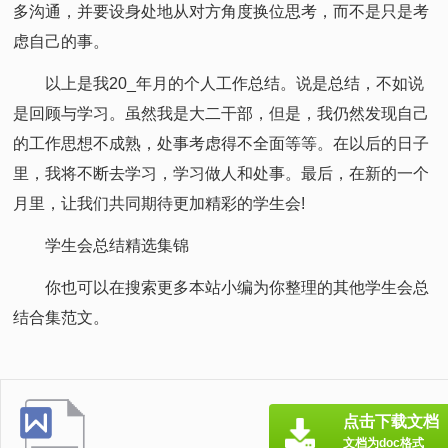
多沟通，并要设身处地从对方角度换位思考，而不是只是考
虑自己的事。
以上是我20_年月的个人工作总结。说是总结，不如说
是回顾与学习。虽然我是大二干部，但是，我仍然发现自己
的工作思想不成熟，处事考虑得不全面等等。在以后的日子
里，我将不断去学习，学习做人和处事。最后，在新的一个
月里，让我们共同期待更加精彩的学生会!
学生会总结精选集锦
你也可以在搜索更多本站小编为你整理的其他学生会总
结合集范文。
点击下载文档
文档为doc格式