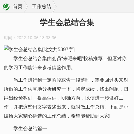
首页
工作总结
学生会总结合集
时间：2022-10-06 13:33:36
学生会总结合集由会员“来吧来吧”投稿推荐，但愿对你
的学习工作能带来参考借鉴作用。
当工作进行到一定阶段或告一段落时，需要回过头来对
所做的工作认真地分析研究一下，肯定成绩，找出问题，归
纳出经验教训，提高认识，明确方向，以便进一步做好工
作，并把这些用文字表述出来，就叫做工作总结。下面是小
编给大家精心挑选的工作总结，希望能帮助到大家!
学生会总结篇一