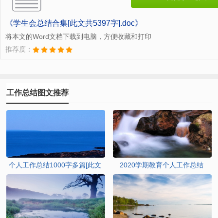
《学生会总结合集[此文共5397字].doc》
将本文的Word文档下载到电脑，方便收藏和打印
推荐度：
工作总结图文推荐
个人工作总结1000字多篇[此文
2020学期教育个人工作总结
共5989字]
1000字[此文共9972字]