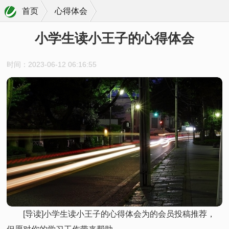
首页
心得体会
小学生读小王子的心得体会
时间：2023-06-12 06:16:55
[导读]小学生读小王子的心得体会为的会员投稿推荐，