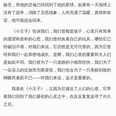
躯壳，而他的灵魂已经回到了他的星球。如果有一天地球上
没有了战争，消除了丑恶现象，人间充满了温暖，真情和友
谊，他可能还会回来。
《小王子》告诉我们，我们曾都是孩子，心里只有简单
的愿望和质朴的心思，我们曾经执着自己的玩具，哪怕它已
经破旧不堪，对我们来说，它仍然是无可代替的，因为它曾
经和我们一起亲密地成长。是啊，我们心里的重要和大人们
是如此不同。我们曾为了一只迷路的小猫而忧伤，我们为了
一朵花儿的绽放而无限喜悦，我们也会为了一只美丽别致的
蝴蝶而雀跃不已——对我们来说，这才是重要的。
我喜欢《小王子》，正因为它接近了人们的心底，它带
着我们回到了我们最初的心灵之中，在反反复复追寻了许久
之后。