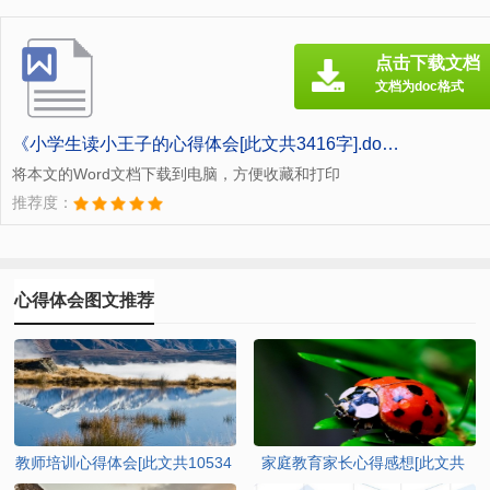
点击下载文档
文档为doc格式
《小学生读小王子的心得体会[此文共3416字].doc》
将本文的Word文档下载到电脑，方便收藏和打印
推荐度：
心得体会图文推荐
教师培训心得体会[此文共10534
家庭教育家长心得感想[此文共