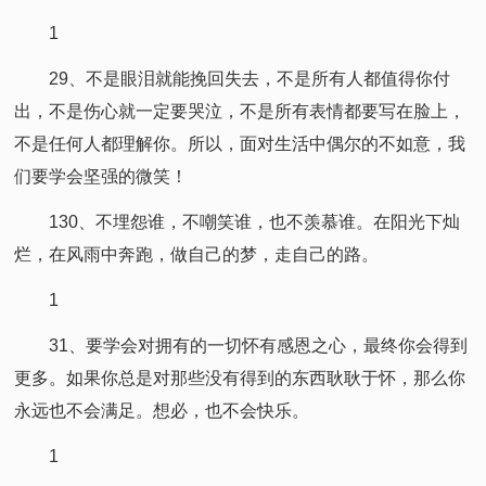
1
29、不是眼泪就能挽回失去，不是所有人都值得你付
出，不是伤心就一定要哭泣，不是所有表情都要写在脸上，
不是任何人都理解你。所以，面对生活中偶尔的不如意，我
们要学会坚强的微笑！
130、不埋怨谁，不嘲笑谁，也不羡慕谁。在阳光下灿
烂，在风雨中奔跑，做自己的梦，走自己的路。
1
31、要学会对拥有的一切怀有感恩之心，最终你会得到
更多。如果你总是对那些没有得到的东西耿耿于怀，那么你
永远也不会满足。想必，也不会快乐。
1