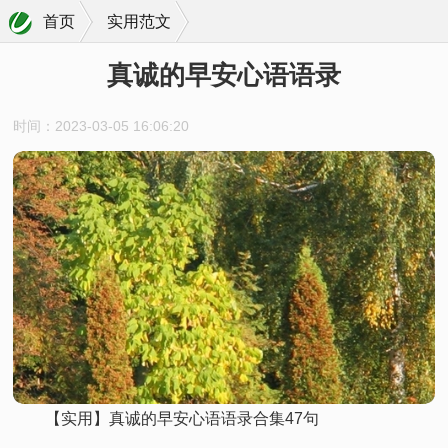
首页
实用范文
真诚的早安心语语录
时间：2023-03-05 16:06:20
【实用】真诚的早安心语语录合集47句