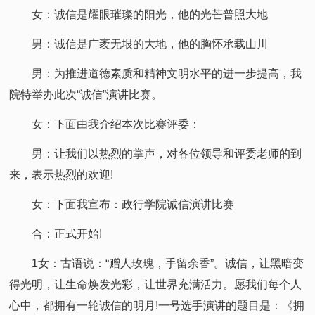
女：诚信是耀眼璀璨的阳光，他的光芒普照大地
男：诚信是广袤无垠的大地，他的胸怀承载山川
男：为推进道德素质和精神文明水平的进一步提高，我
院特举办此次“诚信”演讲比赛。
女：下面由我介绍本次比赛评委：
男：让我们以热烈的掌声，对各位领导和评委老师的到
来，表示热烈的欢迎!
女：下面我宣布：政行学院诚信演讲比赛
合：正式开始!
1女：古语说：“赠人玫瑰，手留余香”。诚信，让黑暗变
得光明，让生命焕发光彩，让世界充满活力。愿我们每个人
心中，都拥有一轮诚信的明月!一号选手演讲的题目是：《拥