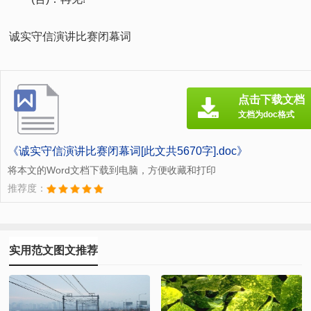
诚实守信演讲比赛闭幕词
点击下载文档
文档为doc格式
《诚实守信演讲比赛闭幕词[此文共5670字].doc》
将本文的Word文档下载到电脑，方便收藏和打印
推荐度：
实用范文图文推荐