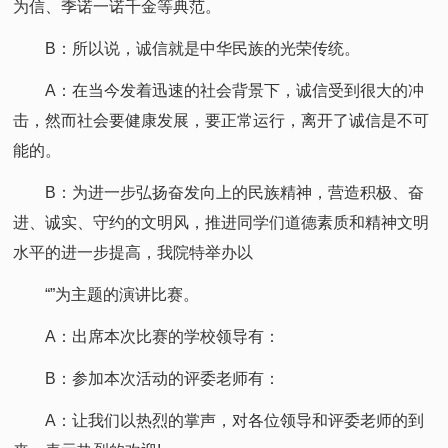
为信、季诺一诺千金等典范。
B：所以说，诚信就是中华民族的光荣传统。
A：在当今发着迅速的社会背景下，诚信受到很大的冲
击，然而社会要健康发展，要正常运行，离开了诚信是不可
能的。
B：为进一步弘扬奋发向上的民族精神，营造积极、奋
进、诚实、守约的文明风，推进同学们道德素质和精神文明
水平的进一步提高，我院特举办以
“”为主题的演讲比赛。
A：出席本次比赛的学校领导有：
B：参加本次活动的评委老师有：
A：让我们以热烈的掌声，对各位领导和评委老师的到