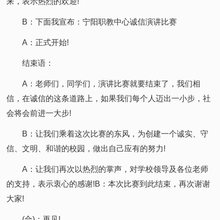
来，表示热烈的欢迎!
B：下面我宣布：宁阳职教中心诚信演讲比赛
A：正式开始!
结束语：
A：老师们，同学们，演讲比赛就要结束了，我们相
信，在诚信的这条道路上，如果我们每个人迈出一小步，社
会将会前进一大步!
B：让我们乘着这次比赛的东风，为创建一个诚实、守
信、文明、和谐的校园，做出自己应有的努力!
A：让我们再次以热烈的掌声，对学校领导及各位老师
的支持，表示衷心的感谢!B：本次比赛到此结束，再次谢谢
大家!
(合)：再见!